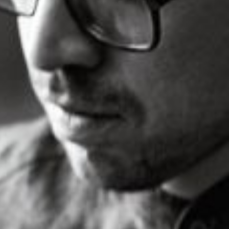
PÁGINA