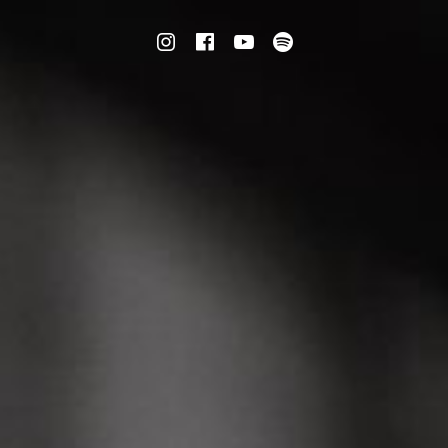
Instagram
Facebook
Youtube
Spotify